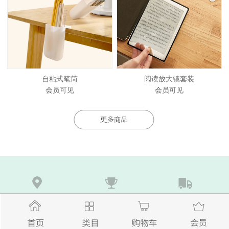
自粘式笔筒
阅读放大镜套装
会员可见
会员可见