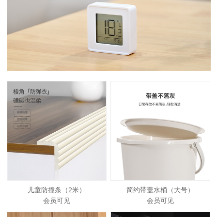
儿童防撞条（2米）
简约带盖水桶（大号）
会员可见
会员可见