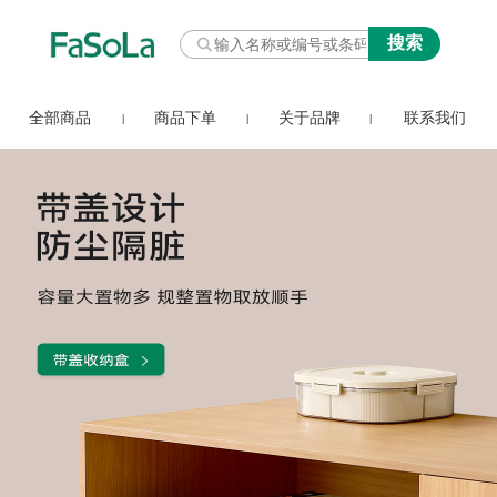
全部商品
商品下单
关于品牌
联系我们
|
|
|