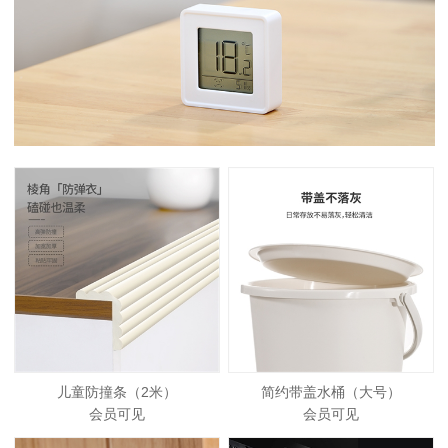
儿童防撞条（2米）
简约带盖水桶（大号）
会员可见
会员可见