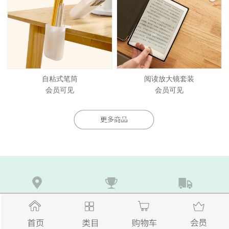
自粘式笔筒
阅读放大镜套装
会员可见
会员可见