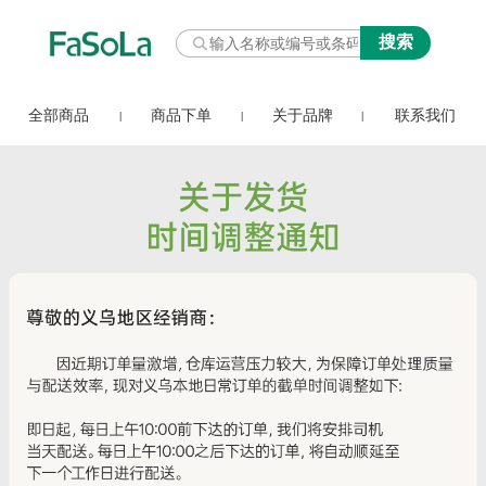
全部商品
商品下单
关于品牌
联系我们
|
|
|