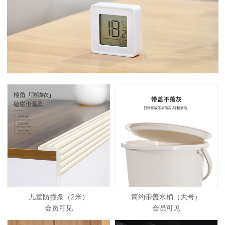
儿童防撞条（2米）
简约带盖水桶（大号）
会员可见
会员可见