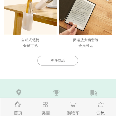
自粘式笔筒
阅读放大镜套装
会员可见
会员可见