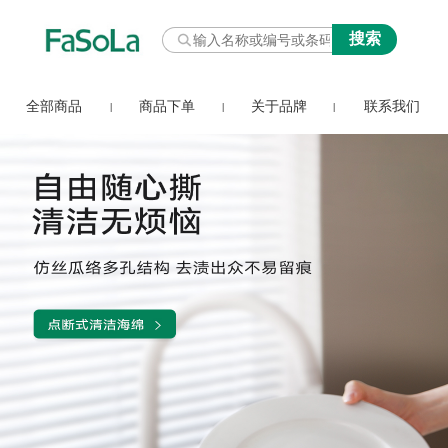
全部商品
商品下单
关于品牌
联系我们
|
|
|