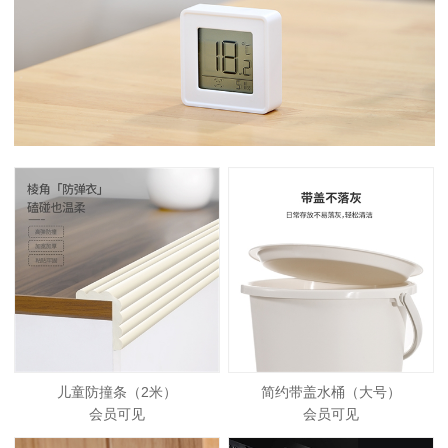
儿童防撞条（2米）
简约带盖水桶（大号）
会员可见
会员可见