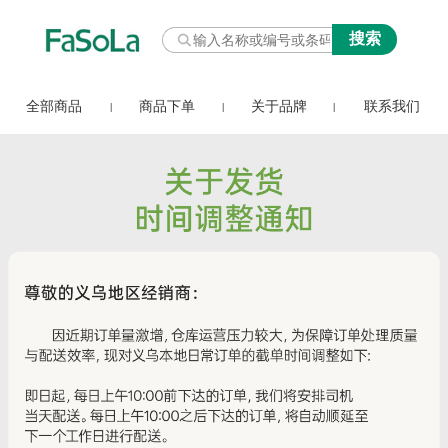
全部商品
商品下单
关于品牌
联系我们
|
|
|