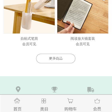
自粘式笔筒
阅读放大镜套装
会员可见
会员可见