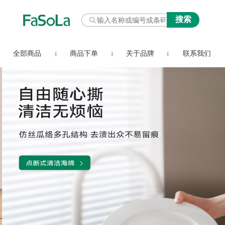
全部商品
商品下单
关于品牌
联系我们
|
|
|