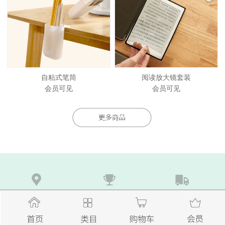
自粘式笔筒
阅读放大镜套装
会员可见
会员可见