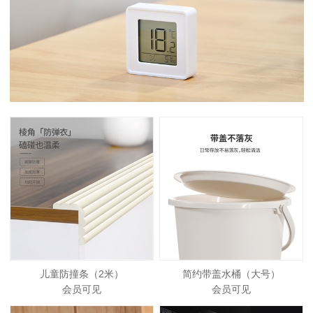
儿童防撞条（2米）
简约带盖水桶（大号）
会员可见
会员可见