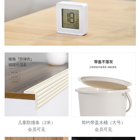
儿童防撞条（2米）
简约带盖水桶（大号）
会员可见
会员可见