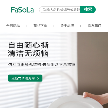
全部商品
商品下单
关于品牌
联系我们
|
|
|