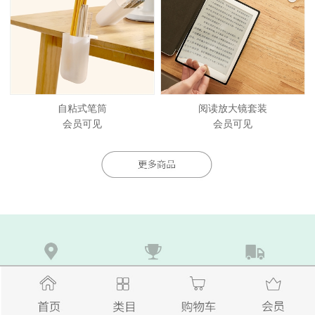
自粘式笔筒
阅读放大镜套装
会员可见
会员可见