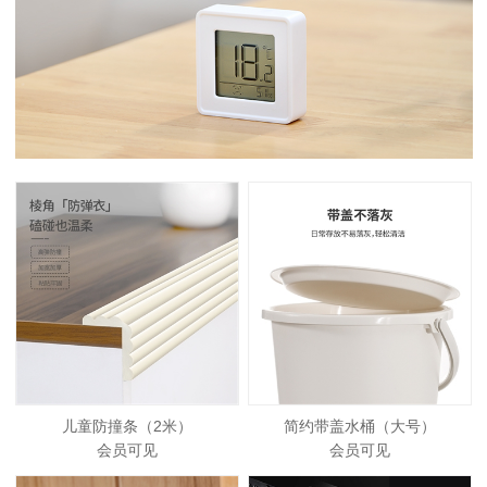
儿童防撞条（2米）
简约带盖水桶（大号）
会员可见
会员可见