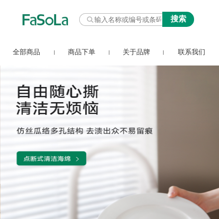
全部商品
商品下单
关于品牌
联系我们
|
|
|