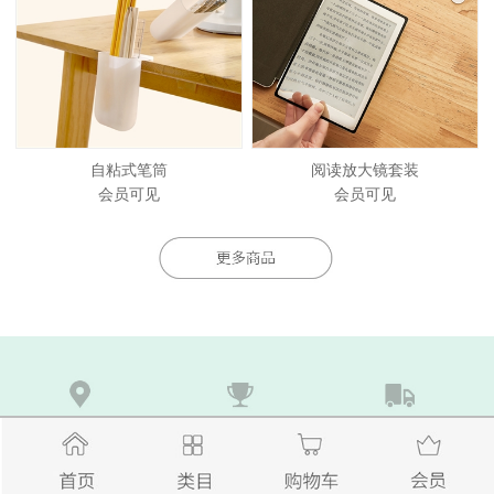
自粘式笔筒
阅读放大镜套装
会员可见
会员可见