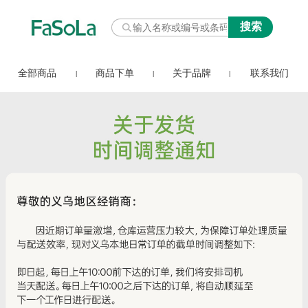
全部商品
商品下单
关于品牌
联系我们
|
|
|