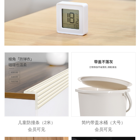
儿童防撞条（2米）
简约带盖水桶（大号）
会员可见
会员可见