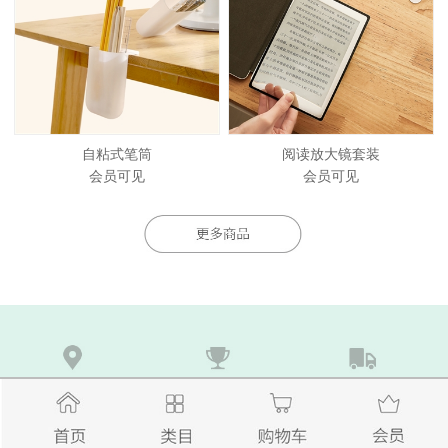
自粘式笔筒
阅读放大镜套装
会员可见
会员可见