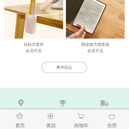
自粘式笔筒
阅读放大镜套装
会员可见
会员可见