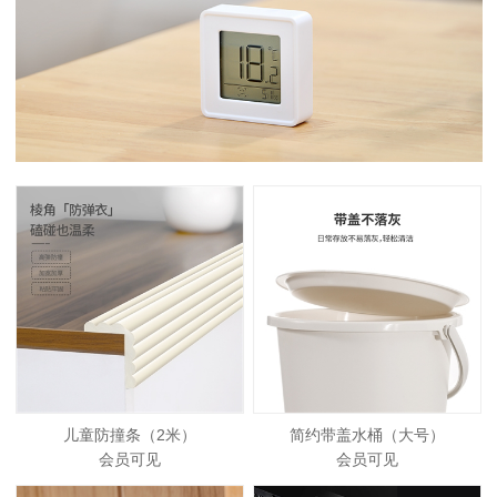
儿童防撞条（2米）
简约带盖水桶（大号）
会员可见
会员可见