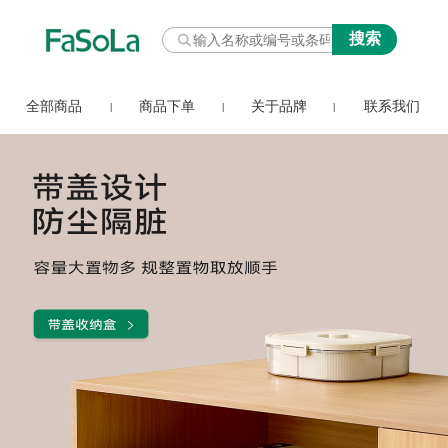
全部商品
商品下单
关于品牌
联系我们
|
|
|