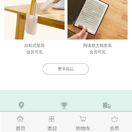
自粘式笔筒
阅读放大镜套装
会员可见
会员可见