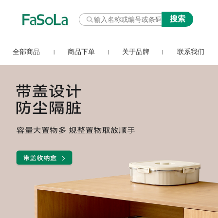
全部商品
商品下单
关于品牌
联系我们
|
|
|