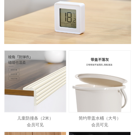
儿童防撞条（2米）
简约带盖水桶（大号）
会员可见
会员可见