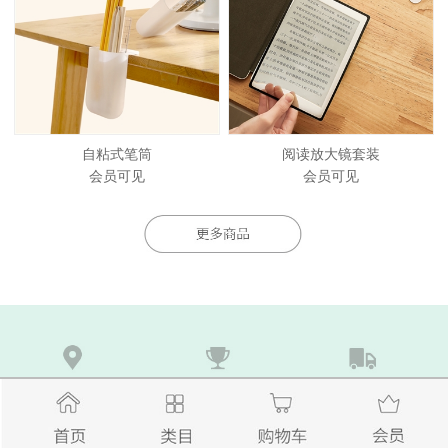
自粘式笔筒
阅读放大镜套装
会员可见
会员可见