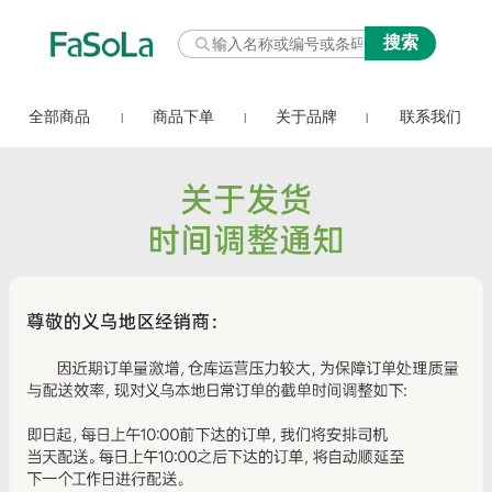
全部商品
商品下单
关于品牌
联系我们
|
|
|