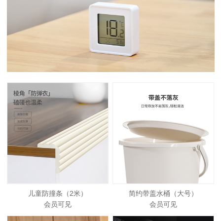
儿童防撞条（2米）
简约带盖水桶（大号）
会员可见
会员可见